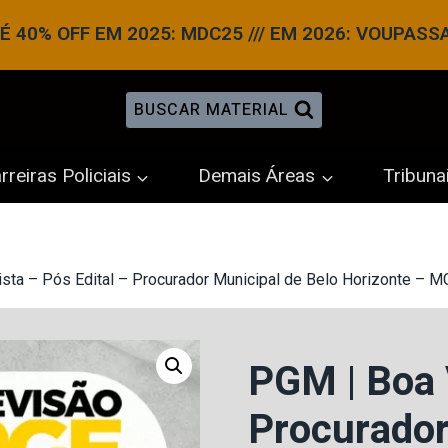
 40% OFF EM 2025: MDC25 /// EM 2026: VOUPASS
BUSCAR MATERIAL
rreiras Policiais
Demais Áreas
Tribuna
sta – Pós Edital – Procurador Municipal de Belo Horizonte – M
PGM | Boa 
Procurador