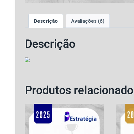
Descrição
Avaliações (6)
Descrição
Produtos relacionado