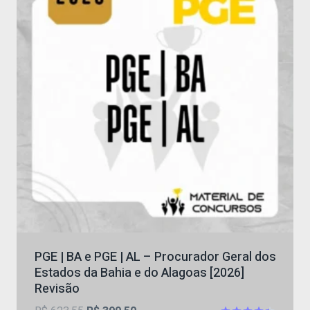
PGE | BA e PGE | AL – Procurador Geral dos
Estados da Bahia e do Alagoas [2026]
Revisão