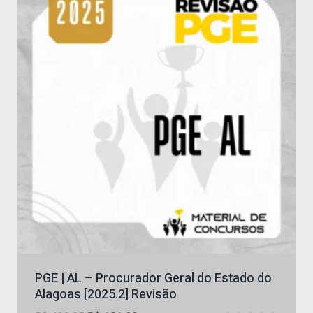
PGE | AL – Procurador Geral do Estado do
Alagoas [2025.2] Revisão