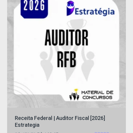
Receita Federal | Auditor Fiscal [2026]
Estrategia