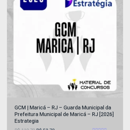
GCM | Maricá – RJ – Guarda Municipal da
Prefeitura Municipal de Maricá – RJ [2026]
Estrategia