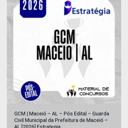
GCM | Maceió – AL – Pós Edital – Guarda
Civil Municipal da Prefeitura de Maceió –
AL [2026] Estrategia