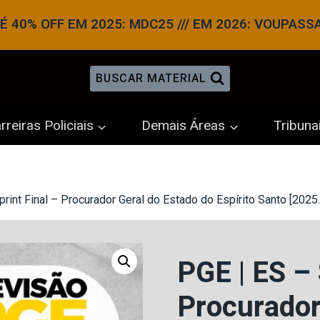
 40% OFF EM 2025: MDC25 /// EM 2026: VOUPASS
BUSCAR MATERIAL
rreiras Policiais
Demais Áreas
Tribuna
print Final – Procurador Geral do Estado do Espírito Santo [2025
PGE | ES – 
Procurador