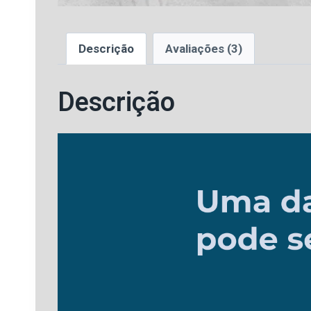
Descrição
Avaliações (3)
Descrição