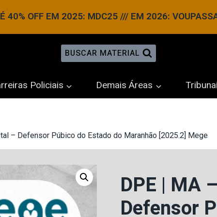
 40% OFF EM 2025: MDC25 /// EM 2026: VOUPASS
BUSCAR MATERIAL
rreiras Policiais
Demais Áreas
Tribuna
tal – Defensor Púbico do Estado do Maranhão [2025.2] Mege
DPE | MA –
Defensor P