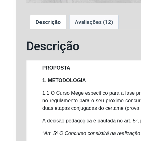
Descrição
Avaliações (12)
Descrição