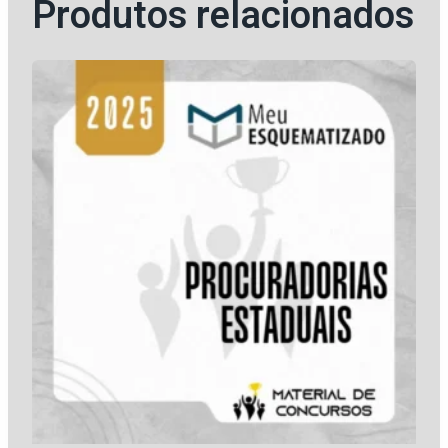
Produtos relacionados