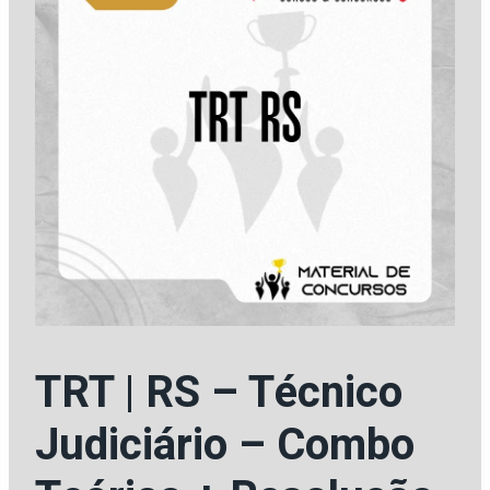
TRT | RS – Técnico
Judiciário – Combo