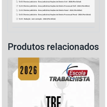
Produtos relacionados