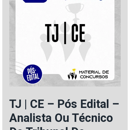
TJ | CE – Pós Edital –
Analista Ou Técnico