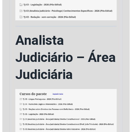
Analista
Judiciário – Área
Judiciária