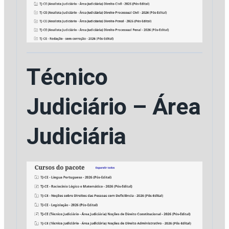
Técnico
Judiciário – Área
Judiciária