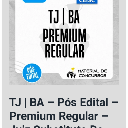
TJ | BA – Pós Edital –
Premium Regular –