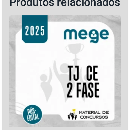
Produtos relacionados