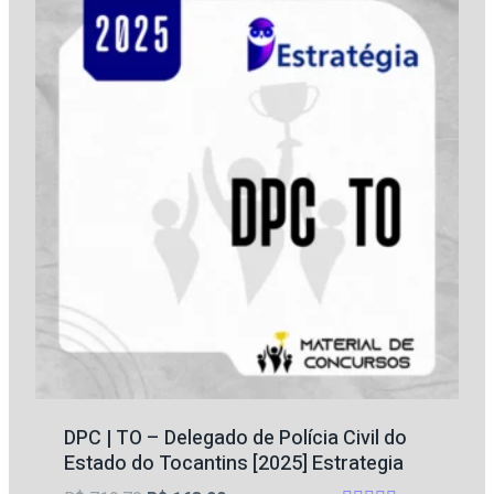
DPC | TO – Delegado de Polícia Civil do
Estado do Tocantins [2025] Estrategia