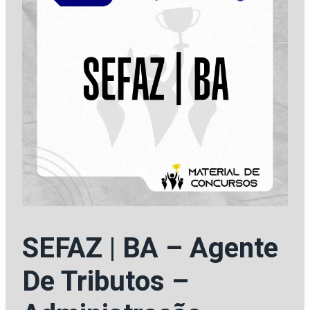
SEFAZ | BA – Agente
De Tributos –