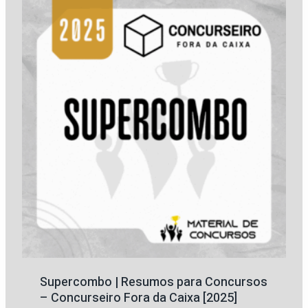
Supercombo | Resumos para Concursos
– Concurseiro Fora da Caixa [2025]