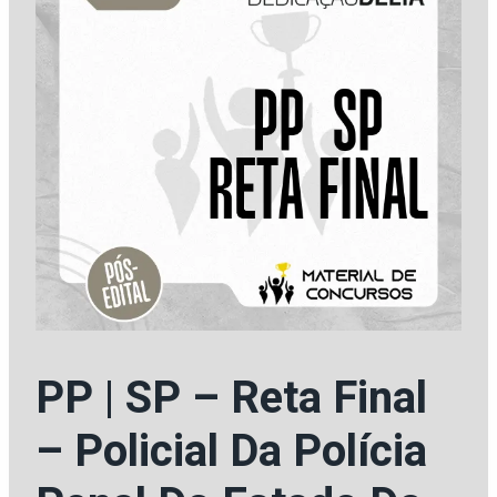
PP | SP – Reta Final
– Policial Da Polícia