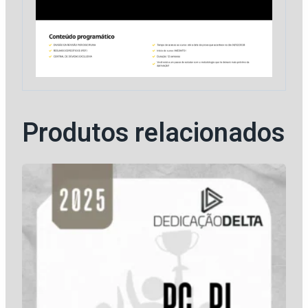
Produtos relacionados