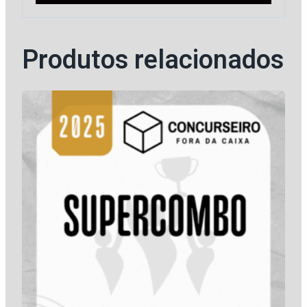
Produtos relacionados