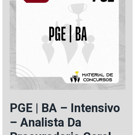
PGE | BA – Intensivo
– Analista Da