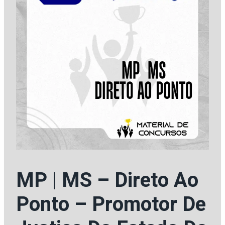
MP | MS – Direto Ao
Ponto – Promotor De