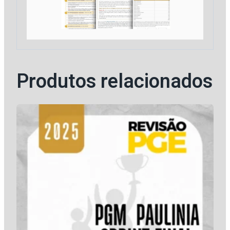
quantidade
Produtos relacionados