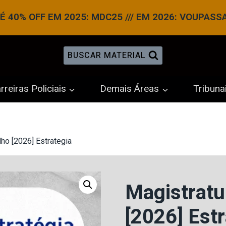
 40% OFF EM 2025: MDC25 /// EM 2026: VOUPASS
BUSCAR MATERIAL
rreiras Policiais
Demais Áreas
Tribuna
lho [2026] Estrategia
Magistratu
[2026] Estr