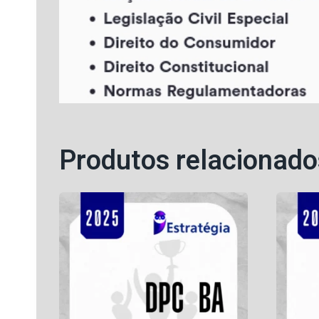
Produtos relacionado