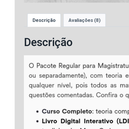
Descrição
Avaliações (8)
Descrição