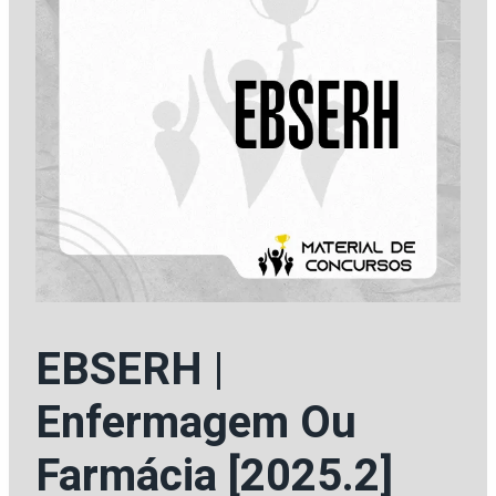
EBSERH |
Enfermagem Ou
Farmácia [2025.2]