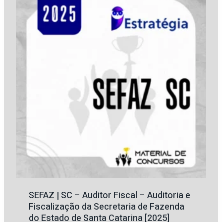
SEFAZ | SC – Auditor Fiscal – Auditoria e
Fiscalização da Secretaria de Fazenda
do Estado de Santa Catarina [2025]