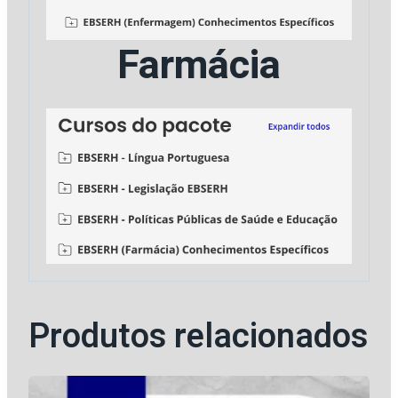
Farmácia
Produtos relacionados