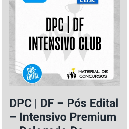
DPC | DF – Pós Edital
– Intensivo Premium