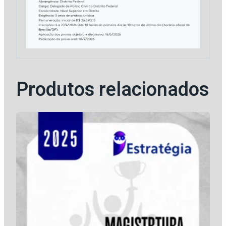
Produtos relacionados