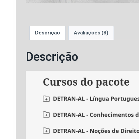
Descrição
Avaliações (8)
Descrição