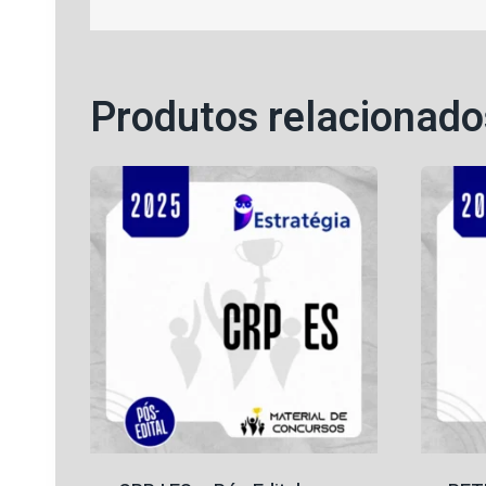
Produtos relacionado