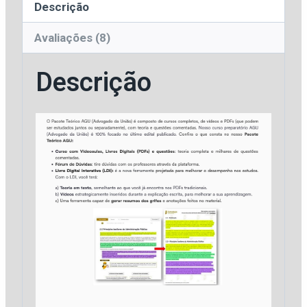
Descrição
Avaliações (8)
Descrição