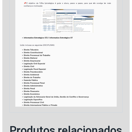
Produtos relacionados