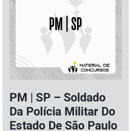
PM | SP – Soldado
Da Polícia Militar Do
Estado De São Paulo