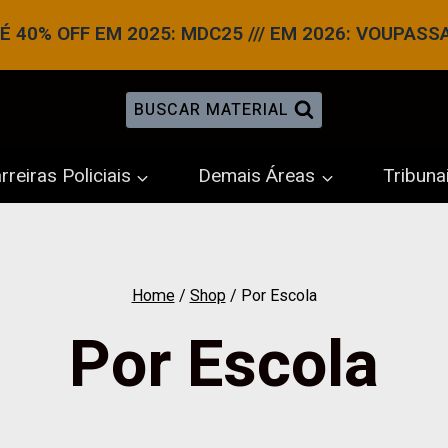
 40% OFF EM 2025: MDC25 /// EM 2026: VOUPASS
BUSCAR MATERIAL
rreiras Policiais
Demais Áreas
Tribuna
Home
/
Shop
/
Por Escola
Por Escola