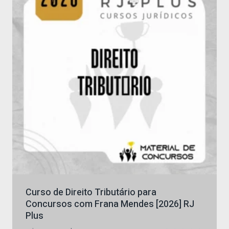
Curso de Direito Tributário para
Concursos com Frana Mendes [2026] RJ
Plus