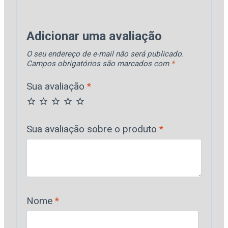
Adicionar uma avaliação
O seu endereço de e-mail não será publicado.
Campos obrigatórios são marcados com
*
Sua avaliação
*
Sua avaliação sobre o produto
*
Nome
*