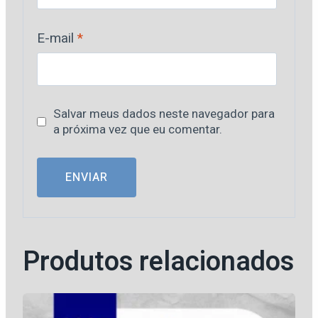
E-mail
*
Salvar meus dados neste navegador para
a próxima vez que eu comentar.
Produtos relacionados