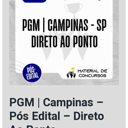
PGM | Campinas –
Pós Edital – Direto