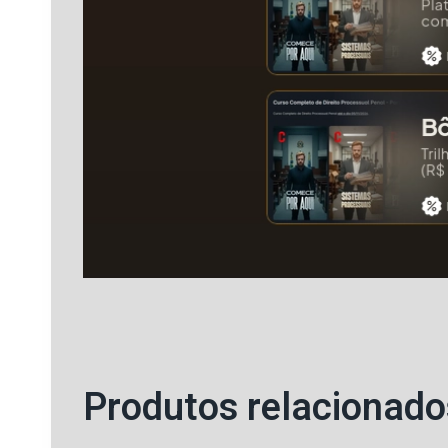
Produtos relacionado