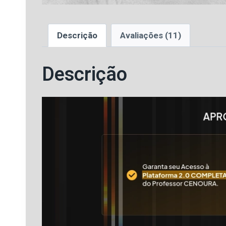
Descrição
Avaliações (11)
Descrição