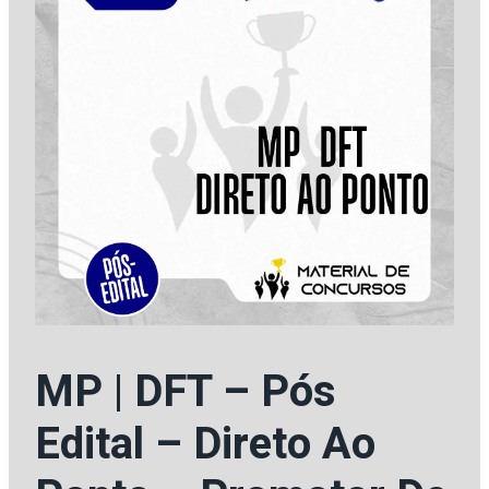
MP | DFT – Pós
Edital – Direto Ao