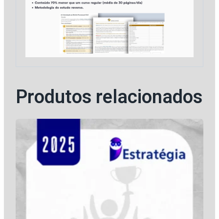
Estrategia
quantidade
Produtos relacionados