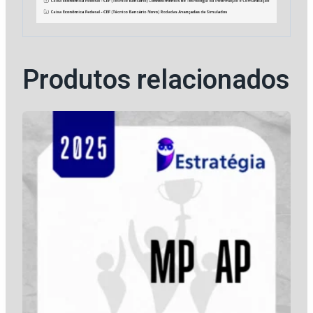
Produtos relacionados