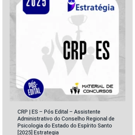
CRP | ES – Pós Edital – Assistente
Administrativo do Conselho Regional de
Psicologia do Estado do Espírito Santo
[2025] Estrategia