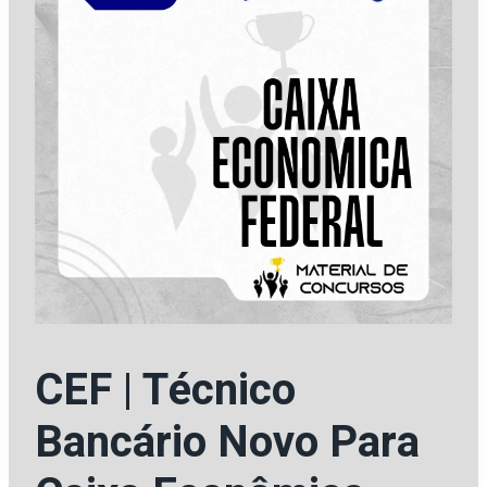
CEF | Técnico
Bancário Novo Para