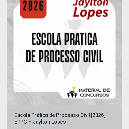
Escola Prática de Processo Civil [2026]
EPPC – Jaylton Lopes