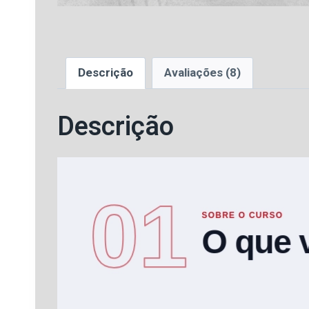
Descrição
Avaliações (8)
Descrição