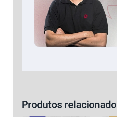
Produtos relacionado