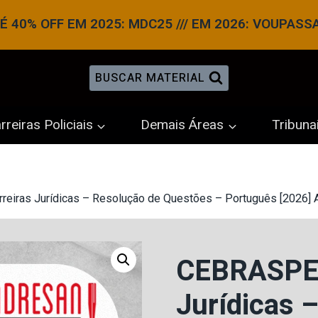
 40% OFF EM 2025: MDC25 /// EM 2026: VOUPASS
BUSCAR MATERIAL
rreiras Policiais
Demais Áreas
Tribuna
eiras Jurídicas – Resolução de Questões – Português [2026] 
CEBRASPE 
Jurídicas 