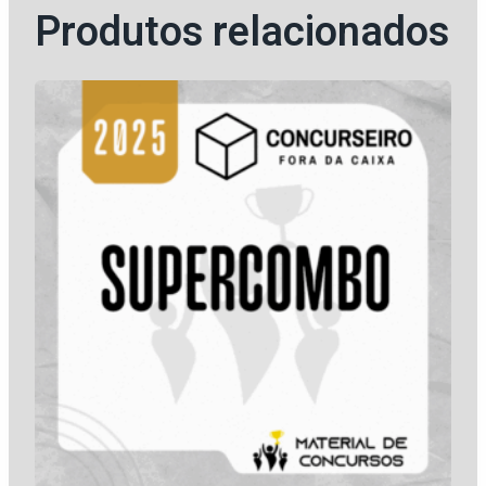
Produtos relacionados