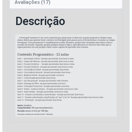
Avaliações (17)
Descrição