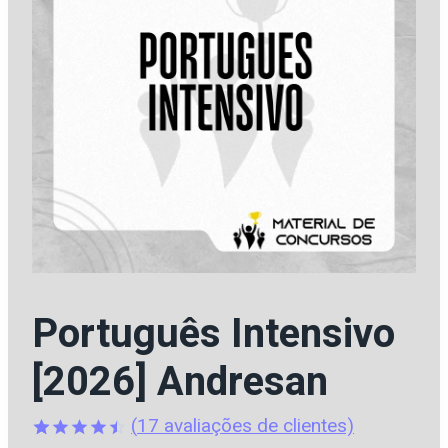
Português Intensivo
[2026] Andresan
(
17
avaliações de clientes)