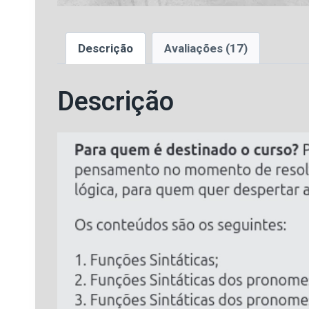
Descrição
Avaliações (17)
Descrição