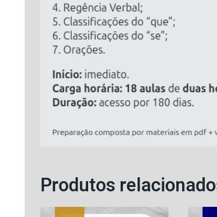
Produtos relacionado