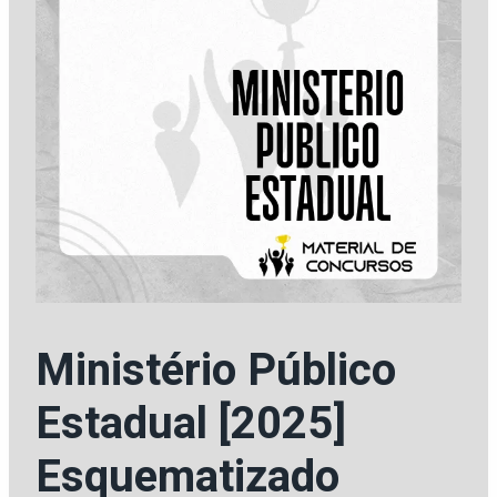
Ministério Público
Estadual [2025]
Esquematizado