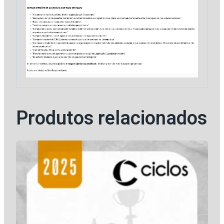
Produtos relacionados