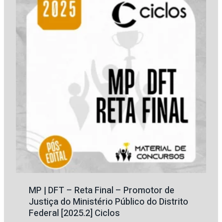
MP | DFT – Reta Final – Promotor de
Justiça do Ministério Público do Distrito
Federal [2025.2] Ciclos