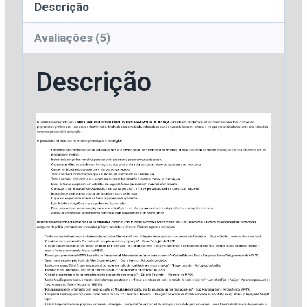
Descrição
Avaliações (5)
Descrição