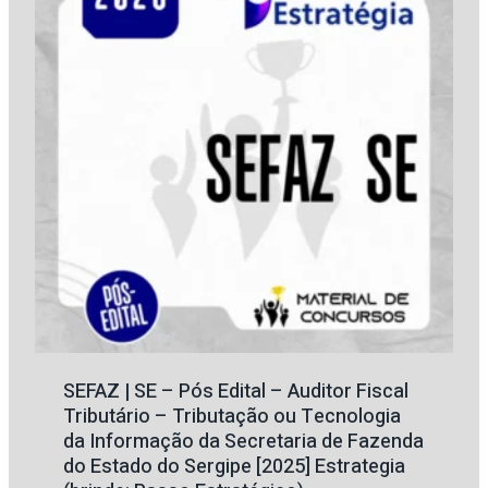
SEFAZ | SE – Pós Edital – Auditor Fiscal
Tributário – Tributação ou Tecnologia
da Informação da Secretaria de Fazenda
do Estado do Sergipe [2025] Estrategia