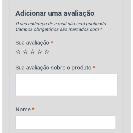
Adicionar uma avaliação
O seu endereço de e-mail não será publicado.
Campos obrigatórios são marcados com
*
Sua avaliação
*
Sua avaliação sobre o produto
*
Nome
*