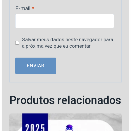
E-mail
*
Salvar meus dados neste navegador para
a próxima vez que eu comentar.
Produtos relacionados