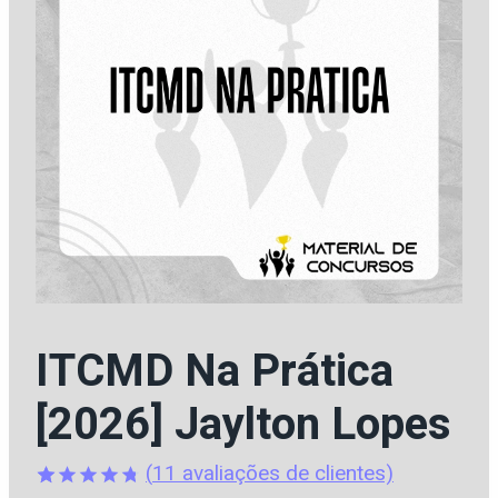
ITCMD Na Prática
[2026] Jaylton Lopes
(
11
avaliações de clientes)