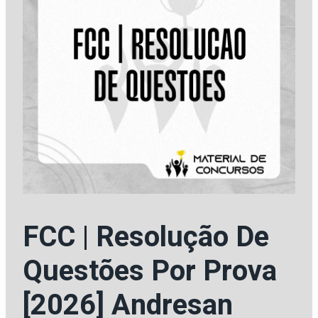
FCC | Resolução De
Questões Por Prova
[2026] Andresan