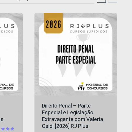
Direito Penal – Parte
Especial e Legislação
us
Extravagante com Valeria
Caldi [2026] RJ Plus