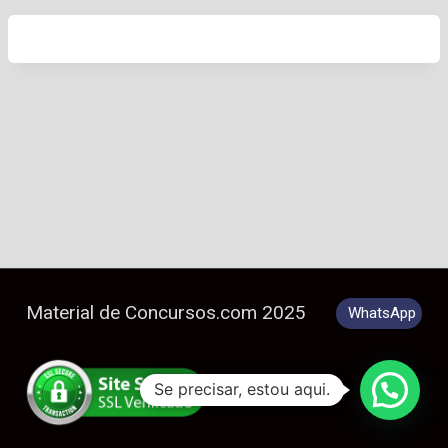
Material de Concursos.com 2025
WhatsApp
Se precisar, estou aqui.