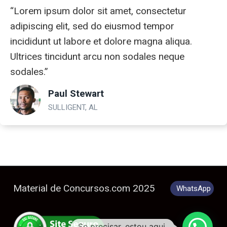
“Lorem ipsum dolor sit amet, consectetur
adipiscing elit, sed do eiusmod tempor
incididunt ut labore et dolore magna aliqua.
Ultrices tincidunt arcu non sodales neque
sodales.”
Paul Stewart
SULLIGENT, AL
Material de Concursos.com 2025
WhatsApp
Se precisar, estou aqui.