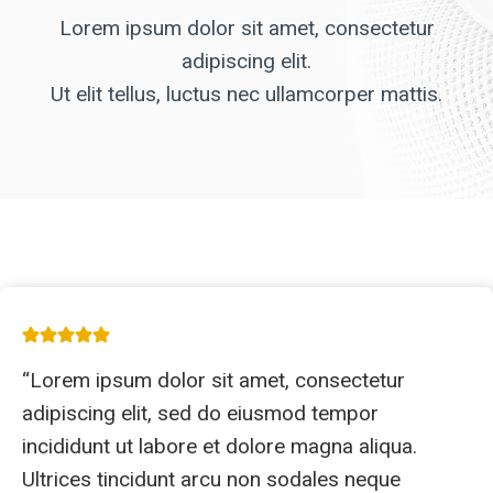
Lorem ipsum dolor sit amet, consectetur
adipiscing elit.
Ut elit tellus, luctus nec ullamcorper mattis.
“Lorem ipsum dolor sit amet, consectetur
adipiscing elit, sed do eiusmod tempor
incididunt ut labore et dolore magna aliqua.
Ultrices tincidunt arcu non sodales neque