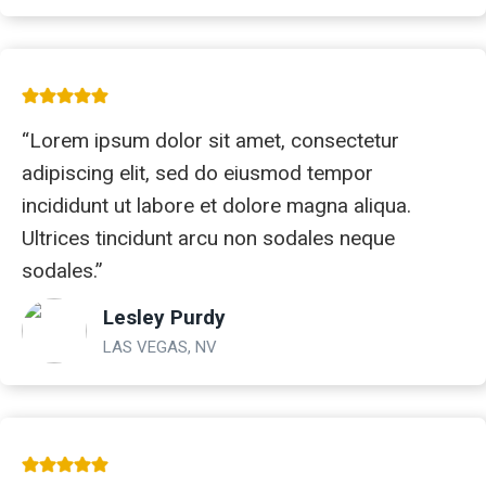
“Lorem ipsum dolor sit amet, consectetur
adipiscing elit, sed do eiusmod tempor
incididunt ut labore et dolore magna aliqua.
Ultrices tincidunt arcu non sodales neque
sodales.”
Lesley Purdy
LAS VEGAS, NV