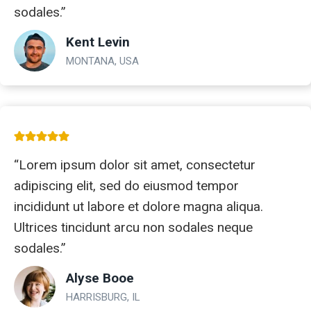
sodales.”
Kent Levin
MONTANA, USA
“Lorem ipsum dolor sit amet, consectetur
adipiscing elit, sed do eiusmod tempor
incididunt ut labore et dolore magna aliqua.
Ultrices tincidunt arcu non sodales neque
sodales.”
Alyse Booe
HARRISBURG, IL