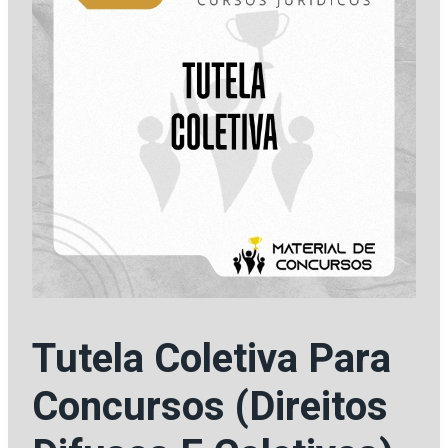
Tutela Coletiva Para
Concursos (Direitos