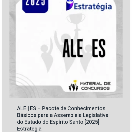
ALE | ES – Pacote de Conhecimentos
Básicos para a Assembleia Legislativa
do Estado do Espírito Santo [2025]
Estrategia