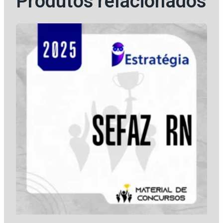
Produtos relacionados