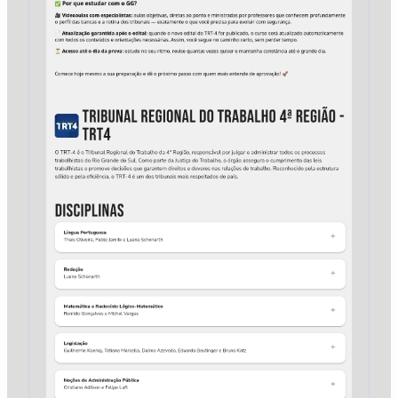
quantidade