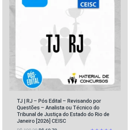
TJ | RJ – Pós Edital – Revisando por
Questões – Analista ou Técnico do
Tribunal de Justiça do Estado do Rio de
Janeiro [2026] CEISC