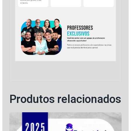
Produtos relacionados