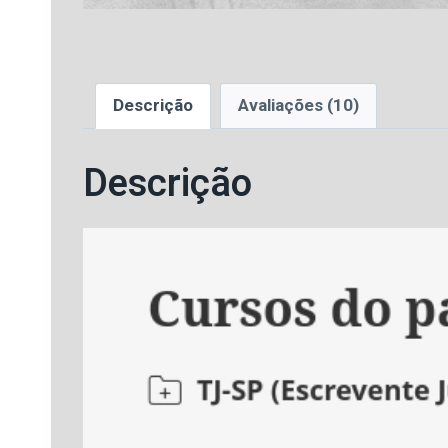
Descrição
Avaliações (10)
Descrição