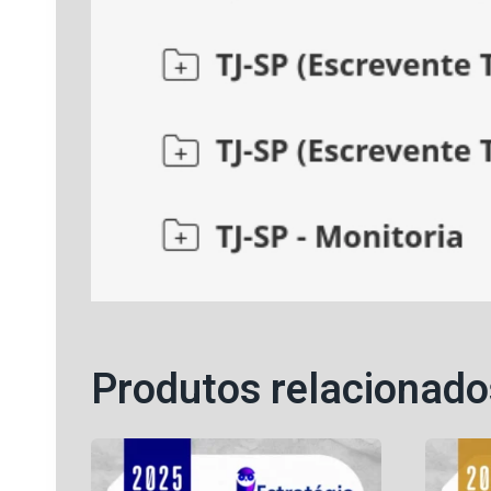
Produtos relacionado