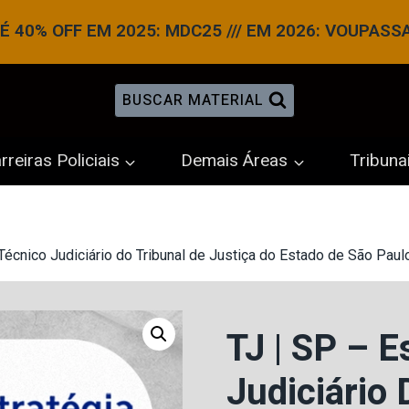
 40% OFF EM 2025: MDC25 /// EM 2026: VOUPASS
BUSCAR MATERIAL
rreiras Policiais
Demais Áreas
Tribuna
Técnico Judiciário do Tribunal de Justiça do Estado de São Paulo
TJ | SP – 
Judiciário 