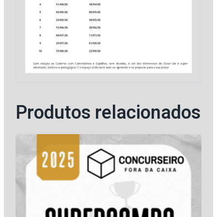
Produtos relacionados