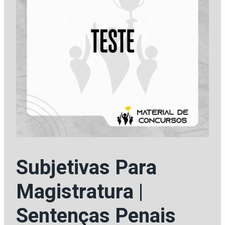
Subjetivas Para
Magistratura |
Sentenças Penais