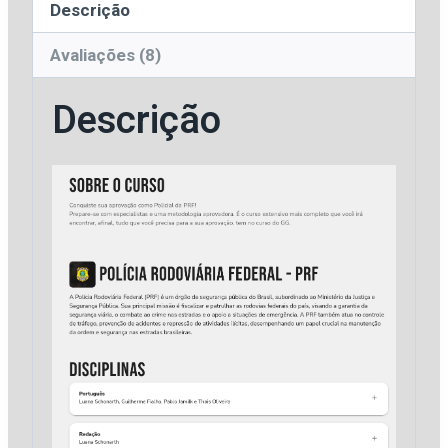
Descrição
Avaliações (8)
Descrição