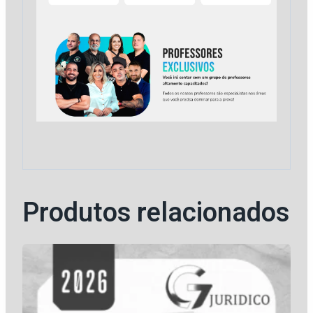
Produtos relacionados