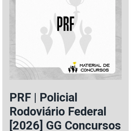
PRF | Policial
Rodoviário Federal
[2026] GG Concursos