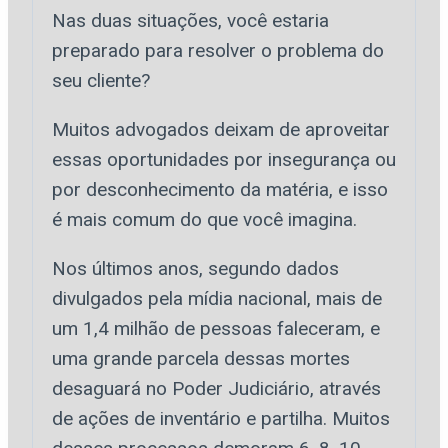
Nas duas situações, você estaria
preparado para resolver o problema do
seu cliente?
Muitos advogados deixam de aproveitar
essas oportunidades por insegurança ou
por desconhecimento da matéria, e isso
é mais comum do que você imagina.
Nos últimos anos, segundo dados
divulgados pela mídia nacional, mais de
um 1,4 milhão de pessoas faleceram, e
uma grande parcela dessas mortes
desaguará no Poder Judiciário, através
de ações de inventário e partilha. Muitos