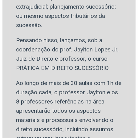
extrajudicial; planejamento sucessório;
ou mesmo aspectos tributários da
sucessão.
Pensando nisso, lançamos, sob a
coordenação do prof. Jaylton Lopes Jr,
Juiz de Direito e professor, o curso
PRÁTICA EM DIREITO SUCESSÓRIO.
Ao longo de mais de 30 aulas com 1h de
duração cada, o professor Jaylton e os
8 professores referências na área
apresentarão todos os aspectos
materiais e processuais envolvendo o
direito sucessório, incluindo assuntos