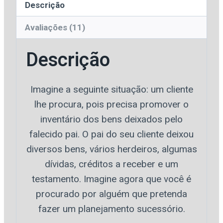
Descrição
Avaliações (11)
Descrição
Imagine a seguinte situação: um cliente
lhe procura, pois precisa promover o
inventário dos bens deixados pelo
falecido pai. O pai do seu cliente deixou
diversos bens, vários herdeiros, algumas
dívidas, créditos a receber e um
testamento. Imagine agora que você é
procurado por alguém que pretenda
fazer um planejamento sucessório.