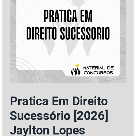
Pratica Em Direito
Sucessório [2026]
Jaylton Lopes