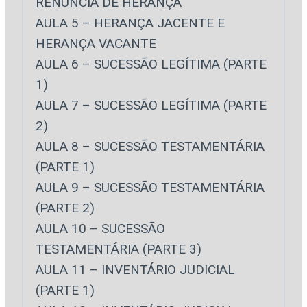
RENÚNCIA DE HERANÇA
AULA 5 – HERANÇA JACENTE E
HERANÇA VACANTE
​AULA 6 – SUCESSÃO LEGÍTIMA (PARTE
1)
AULA 7 – SUCESSÃO LEGÍTIMA (PARTE
2)
AULA 8 – SUCESSÃO TESTAMENTÁRIA
(PARTE 1)
AULA 9 – SUCESSÃO TESTAMENTÁRIA
(PARTE 2)​
AULA 10 – SUCESSÃO
TESTAMENTÁRIA (PARTE 3)
AULA 11 – INVENTÁRIO JUDICIAL
(PARTE 1)​