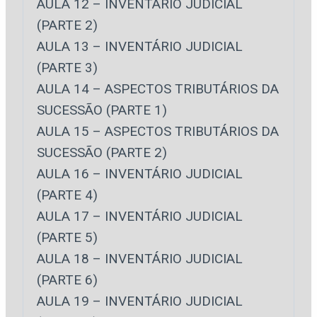
AULA 12 – INVENTÁRIO JUDICIAL
(PARTE 2)​
AULA 13 – INVENTÁRIO JUDICIAL
(PARTE 3)​
AULA 14 – ASPECTOS TRIBUTÁRIOS DA
SUCESSÃO (PARTE 1)
AULA 15 – ASPECTOS TRIBUTÁRIOS DA
SUCESSÃO (PARTE 2)​
AULA 16 – INVENTÁRIO JUDICIAL
(PARTE 4)
​AULA 17 – INVENTÁRIO JUDICIAL
(PARTE 5)
​AULA 18 – INVENTÁRIO JUDICIAL
(PARTE 6)
​AULA 19 – INVENTÁRIO JUDICIAL