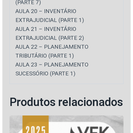
(PARTE 7) ​​​
AULA ​20 – INVENTÁRIO
EXTRAJUDICIAL (PARTE 1)
​AULA 21 – INVENTÁRIO
EXTRAJUDICIAL (PARTE 2)
AULA 22 – PLANEJAMENTO
TRIBUTÁRIO (PARTE 1)
AULA 23 – PLANEJAMENTO
SUCESSÓRIO (PARTE 1)
Produtos relacionados