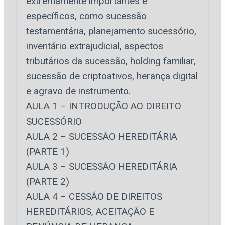
extremamente importantes e
específicos, como sucessão
testamentária, planejamento sucessório,
inventário extrajudicial, aspectos
tributários da sucessão, holding familiar,
sucessão de criptoativos, herança digital
e agravo de instrumento.
AULA 1 – INTRODUÇÃO AO DIREITO
SUCESSÓRIO
AULA 2 – SUCESSÃO HEREDITÁRIA
(PARTE 1)
AULA 3 – SUCESSÃO HEREDITÁRIA
(PARTE 2)
AULA 4 – CESSÃO DE DIREITOS
HEREDITÁRIOS, ACEITAÇÃO E