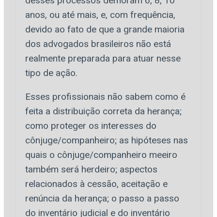
desses processos demoram 6, 8, 10
anos, ou até mais, e, com frequência,
devido ao fato de que a grande maioria
dos advogados brasileiros não está
realmente preparada para atuar nesse
tipo de ação.
Esses profissionais não sabem como é
feita a distribuição correta da herança;
como proteger os interesses do
cônjuge/companheiro; as hipóteses nas
quais o cônjuge/companheiro meeiro
também será herdeiro; aspectos
relacionados à cessão, aceitação e
renúncia da herança; o passo a passo
do inventário judicial e do inventário