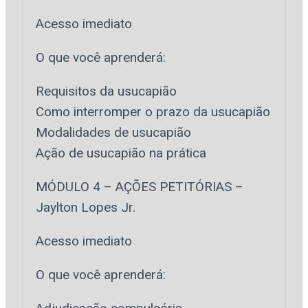
Acesso imediato
O que você aprenderá:
Requisitos da usucapião
Como interromper o prazo da usucapião
Modalidades de usucapião
Ação de usucapião na prática
MÓDULO 4 – AÇÕES PETITÓRIAS –
Jaylton Lopes Jr.
Acesso imediato
O que você aprenderá: