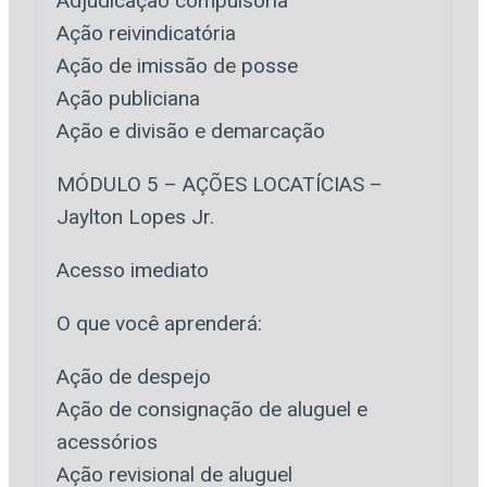
Adjudicação compulsória
Ação reivindicatória
Ação de imissão de posse
Ação publiciana
Ação e divisão e demarcação
MÓDULO 5 – AÇÕES LOCATÍCIAS –
Jaylton Lopes Jr.
Acesso imediato
O que você aprenderá:
Ação de despejo
Ação de consignação de aluguel e
acessórios
Ação revisional de aluguel