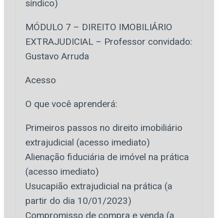
síndico)
MÓDULO 7 – DIREITO IMOBILIÁRIO
EXTRAJUDICIAL – Professor convidado:
Gustavo Arruda
Acesso
O que você aprenderá:
Primeiros passos no direito imobiliário
extrajudicial (acesso imediato)
Alienação fiduciária de imóvel na prática
(acesso imediato)
Usucapião extrajudicial na prática (a
partir do dia 10/01/2023)
Compromisso de compra e venda (a