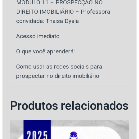
MÓDULO 11 – PROSPECÇÃO NO
DIREITO IMOBILIÁRIO – Professora
convidada: Thaisa Dyala
Acesso imediato
O que você aprenderá:
Como usar as redes sociais para
prospectar no direito imobiliário
Produtos relacionados