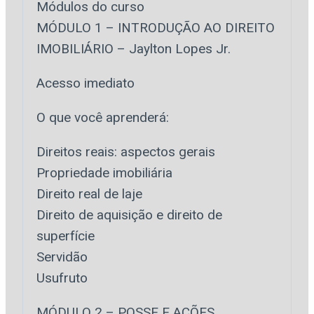
Módulos do curso
MÓDULO 1 – INTRODUÇÃO AO DIREITO
IMOBILIÁRIO – Jaylton Lopes Jr.
Acesso imediato
O que você aprenderá:
Direitos reais: aspectos gerais
Propriedade imobiliária
Direito real de laje
Direito de aquisição e direito de
superfície
Servidão
Usufruto
MÓDULO 2 – POSSE E AÇÕES