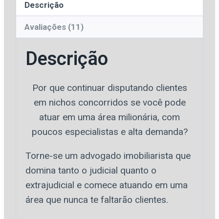
Descrição
Avaliações (11)
Descrição
Por que continuar disputando clientes
em nichos concorridos se você pode
atuar em uma área milionária, com
poucos especialistas e alta demanda?
Torne-se um advogado imobiliarista que
domina tanto o judicial quanto o
extrajudicial e comece atuando em uma
área que nunca te faltarão clientes.