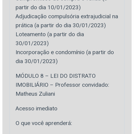
partir do dia 10/01/2023)
Adjudicação compulsória extrajudicial na
prática (a partir do dia 30/01/2023)
Loteamento (a partir do dia
30/01/2023)
Incorporação e condomínio (a partir do
dia 30/01/2023)
MÓDULO 8 – LEI DO DISTRATO
IMOBILIÁRIO – Professor convidado:
Matheus Zuliani
Acesso imediato
O que você aprenderá: