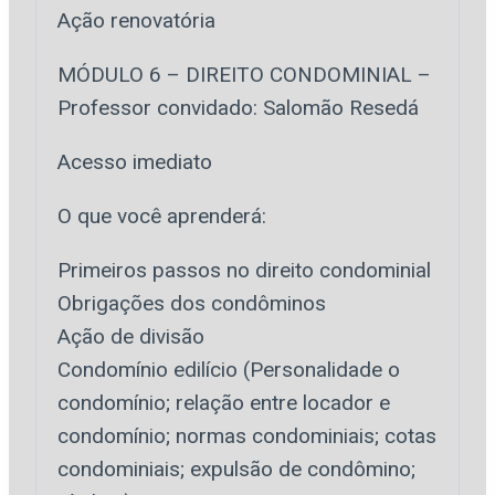
Ação renovatória
MÓDULO 6 – DIREITO CONDOMINIAL –
Professor convidado: Salomão Resedá
Acesso imediato
O que você aprenderá:
Primeiros passos no direito condominial
Obrigações dos condôminos
Ação de divisão
Condomínio edilício (Personalidade o
condomínio; relação entre locador e
condomínio; normas condominiais; cotas
condominiais; expulsão de condômino;