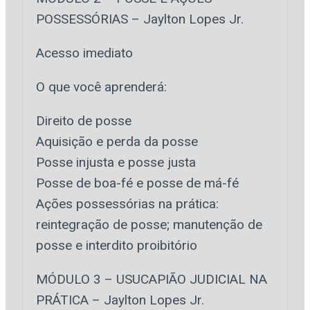
POSSESSÓRIAS – Jaylton Lopes Jr.
Acesso imediato
O que você aprenderá:
Direito de posse
Aquisição e perda da posse
Posse injusta e posse justa
Posse de boa-fé e posse de má-fé
Ações possessórias na prática:
reintegração de posse; manutenção de
posse e interdito proibitório
MÓDULO 3 – USUCAPIÃO JUDICIAL NA
PRÁTICA – Jaylton Lopes Jr.