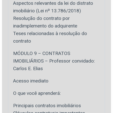
Aspectos relevantes da lei do distrato
imobiliário (Lei nº 13.786/2018)
Resolução do contrato por
inadimplemento do adquirente
Teses relacionadas à resolução do
contrato
MÓDULO 9 – CONTRATOS
IMOBILIÁRIOS – Professor convidado:
Carlos E. Elias
Acesso imediato
O que você aprenderá:
Principais contratos imobiliários