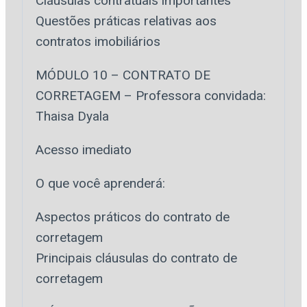
Cláusulas contratuais importantes
Questões práticas relativas aos
contratos imobiliários
MÓDULO 10 – CONTRATO DE
CORRETAGEM – Professora convidada:
Thaisa Dyala
Acesso imediato
O que você aprenderá:
Aspectos práticos do contrato de
corretagem
Principais cláusulas do contrato de
corretagem