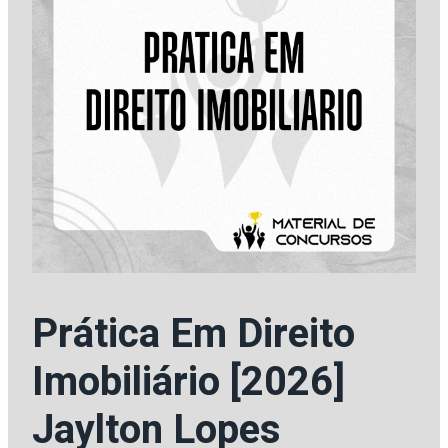
Prática Em Direito
Imobiliário [2026]
Jaylton Lopes