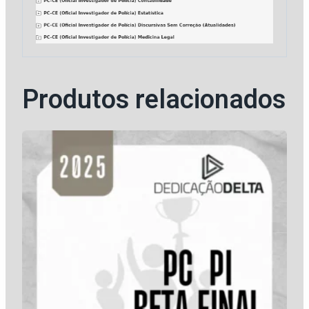
Produtos relacionados