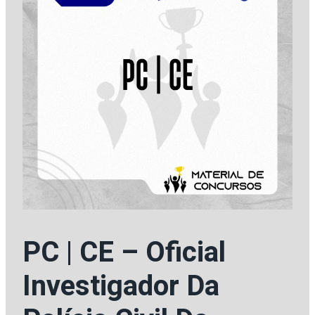
PC | CE – Oficial
Investigador Da