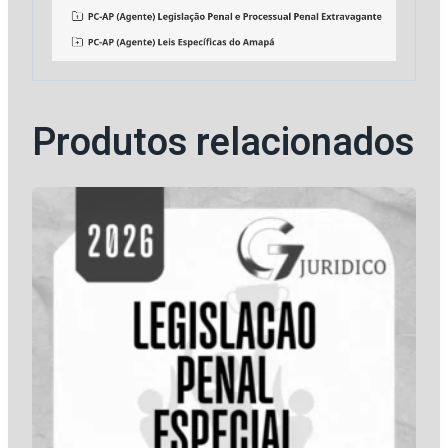
Produtos relacionados