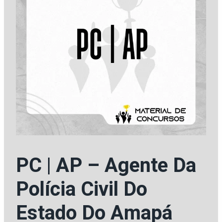
PC | AP – Agente Da
Polícia Civil Do
Estado Do Amapá