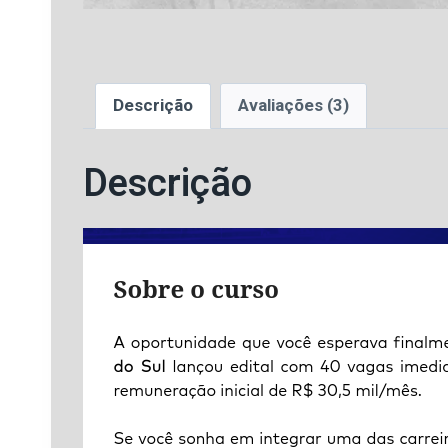
Descrição
Avaliações (3)
Descrição