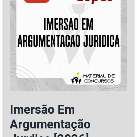
Imersão Em
Argumentação