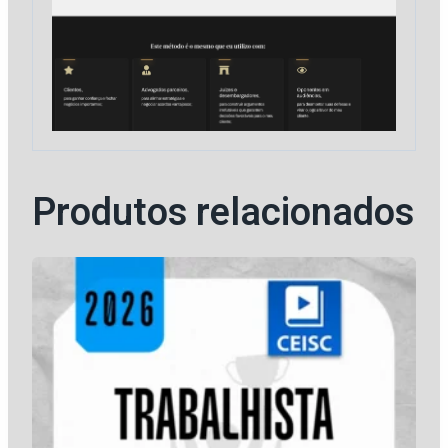
Produtos relacionados