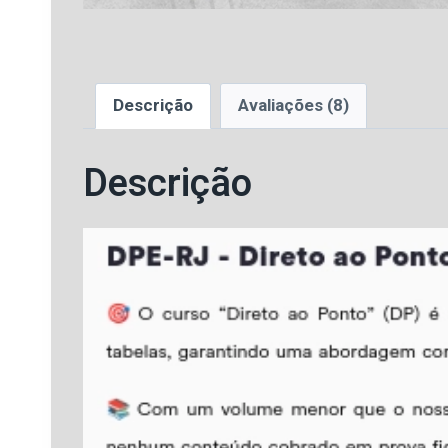
Descrição
Avaliações (8)
Descrição