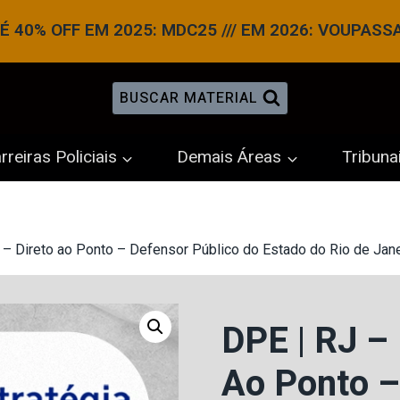
 40% OFF EM 2025: MDC25 /// EM 2026: VOUPASS
BUSCAR MATERIAL
rreiras Policiais
Demais Áreas
Tribuna
 – Direto ao Ponto – Defensor Público do Estado do Rio de Jane
DPE | RJ – 
Ao Ponto –