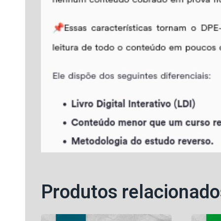
Produtos relacionado