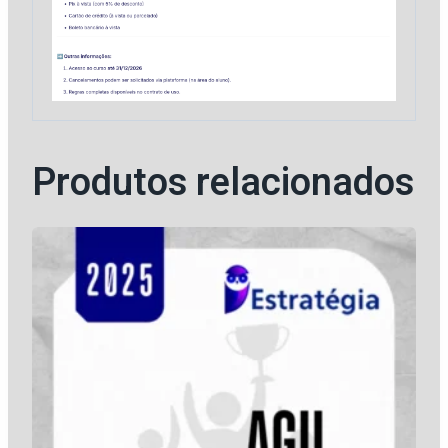
Produtos relacionados