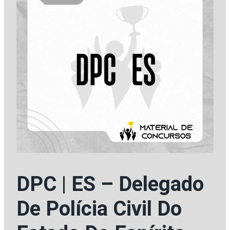
DPC | ES – Delegado
De Polícia Civil Do