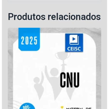
Produtos relacionados