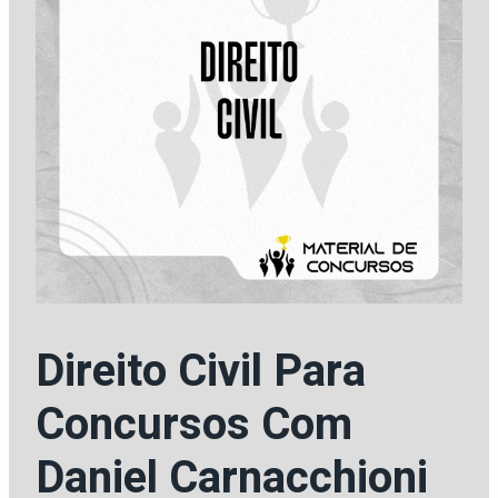
Direito Civil Para
Concursos Com
Daniel Carnacchioni