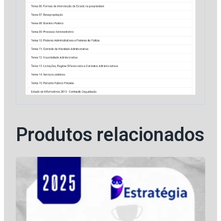
Produtos relacionados