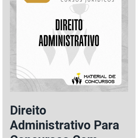
Direito
Administrativo Para